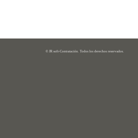
© JR soft-Contratación. Todos los derechos reservados.