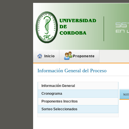
Inicio
Proponente
Información General del Proceso
Información General
Cronograma
NI
Proponentes Inscritos
Sorteo Seleccionados