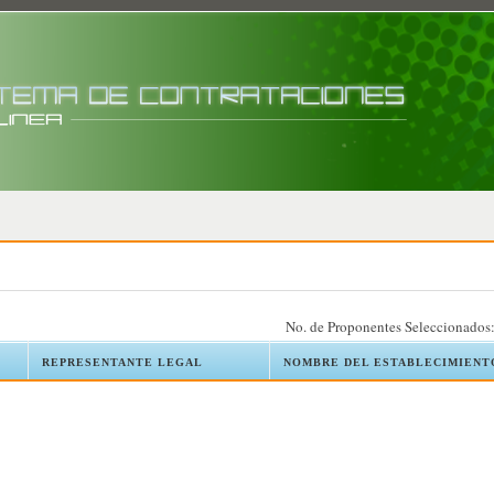
No. de Proponentes Seleccionados
T
REPRESENTANTE LEGAL
NOMBRE DEL ESTABLECIMIENT