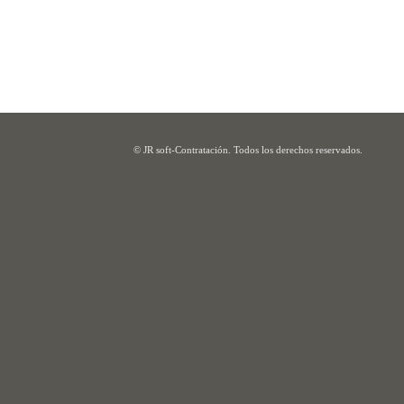
© JR soft-Contratación. Todos los derechos reservados.