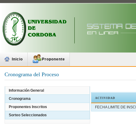
Inicio
Proponente
Cronograma del Proceso
Información General
ACTIVIDAD
Cronograma
Proponentes Inscritos
FECHA LIMITE DE INS
Sorteo Seleccionados