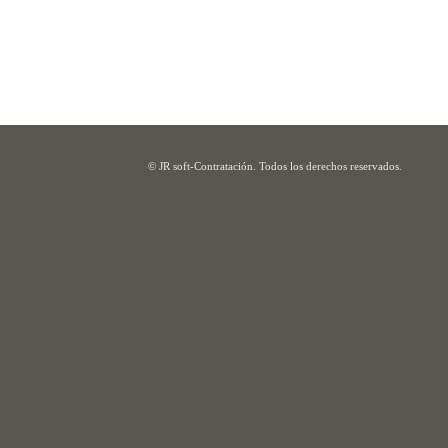
© JR soft-Contratación. Todos los derechos reservados.