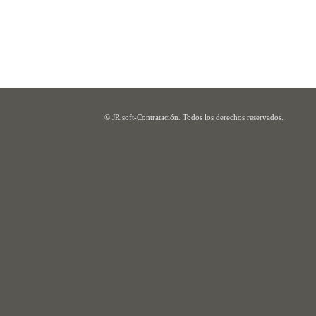
© JR soft-Contratación. Todos los derechos reservados.