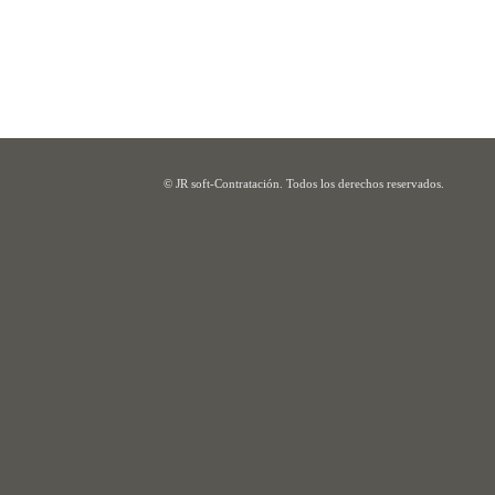
© JR soft-Contratación. Todos los derechos reservados.