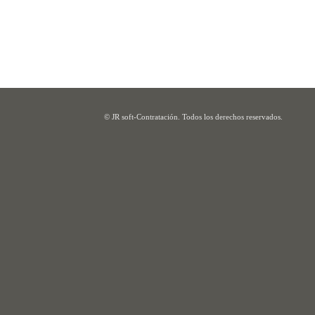
© JR soft-Contratación. Todos los derechos reservados.