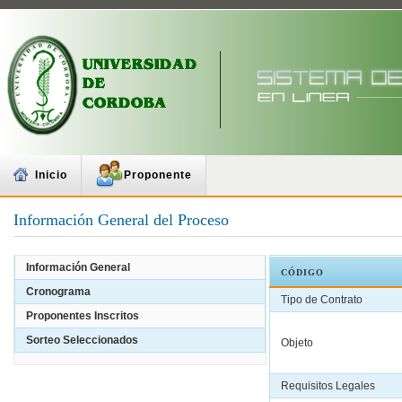
Inicio
Proponente
Información General del Proceso
Información General
CÓDIGO
Cronograma
Tipo de Contrato
Proponentes Inscritos
Sorteo Seleccionados
Objeto
Requisitos Legales