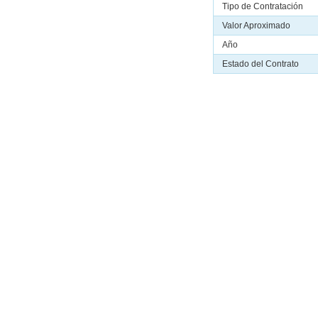
Tipo de Contratación
Valor Aproximado
Año
Estado del Contrato