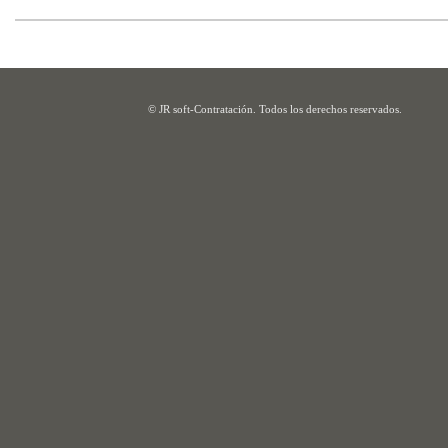
© JR soft-Contratación. Todos los derechos reservados.