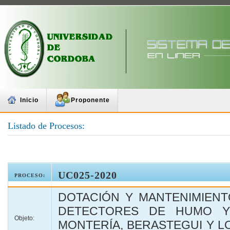
Inicio
Proponente
Listado de Procesos:
UC025-2020
PROCESO:
DOTACIÓN Y MANTENIMIENT
DETECTORES DE HUMO Y
Objeto:
MONTERÍA, BERASTEGUI Y L