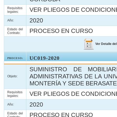
Requisitos
VER PLIEGOS DE CONDICIONE
legales:
2020
Año:
Estado del
PROCESO EN CURSO
Contrato:
Ver Detalle de
UC019-2020
PROCESO:
SUMINISTRO DE MOBILIA
ADMINISTRATIVAS DE LA UN
Objeto:
MONTERÍA Y SEDE BERASATE
Requisitos
VER PLIEGOS DE CONDICIONE
legales:
2020
Año:
Estado del
PROCESO EN CURSO