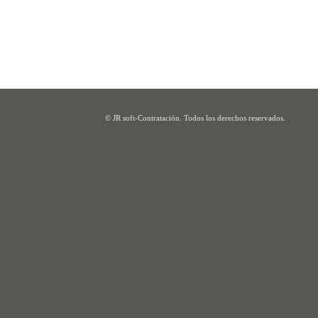
© JR soft-Contratación. Todos los derechos reservados.