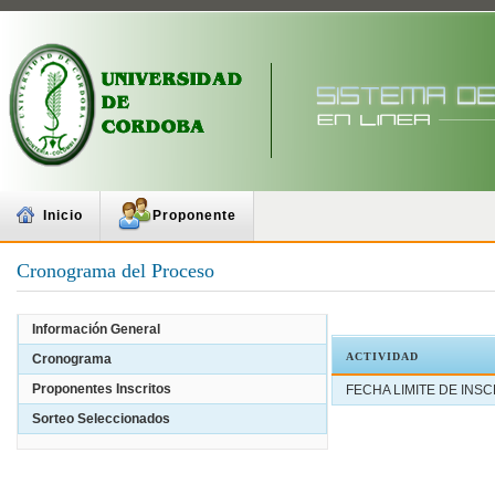
Inicio
Proponente
Cronograma del Proceso
Información General
ACTIVIDAD
Cronograma
Proponentes Inscritos
FECHA LIMITE DE INS
Sorteo Seleccionados