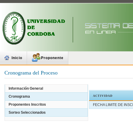
Inicio
Proponente
Cronograma del Proceso
Información General
ACTIVIDAD
Cronograma
Proponentes Inscritos
FECHA LIMITE DE INS
Sorteo Seleccionados