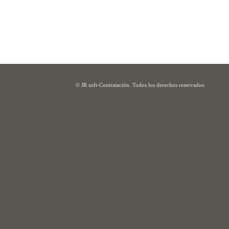
© JR soft-Contratación. Todos los derechos reservados.