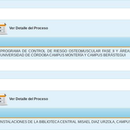
Ver Detalle del Proceso
L PROGRAMA DE CONTROL DE RIESGO OSTEOMUSCULAR FASE II Y ÁREA
A UNIVERSIDAD DE CÓRDOBA CAMPUS MONTERÍA Y CAMPUS BERÁSTEGUI
Ver Detalle del Proceso
NSTALACIONES DE LA BIBLIOTECA CENTRAL MISAEL DIAZ URZOLA, CAMPU